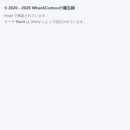
© 2020 - 2025 WhatACottonの備忘録
Hugo
で構築されています。
テーマ
Stack
は
Jimmy
によって設計されています。