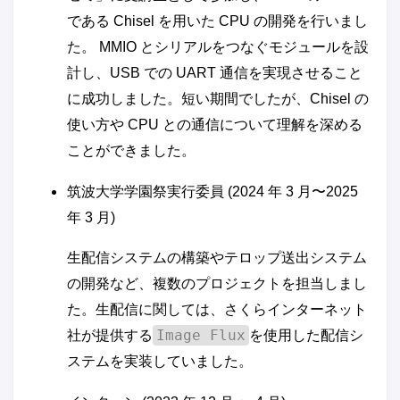
である Chisel を用いた CPU の開発を行いまし
た。 MMIO とシリアルをつなぐモジュールを設
計し、USB での UART 通信を実現させること
に成功しました。短い期間でしたが、Chisel の
使い方や CPU との通信について理解を深める
ことができました。
筑波大学学園祭実行委員 (2024 年 3 月〜2025
年 3 月)
生配信システムの構築やテロップ送出システム
の開発など、複数のプロジェクトを担当しまし
た。生配信に関しては、さくらインターネット
Image Flux
社が提供する
を使用した配信シ
ステムを実装していました。