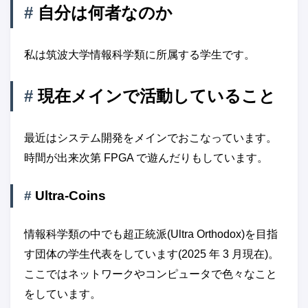
#
自分は何者なのか
私は筑波大学情報科学類に所属する学生です。
#
現在メインで活動していること
最近はシステム開発をメインでおこなっています。
時間が出来次第 FPGA で遊んだりもしています。
#
Ultra-Coins
情報科学類の中でも超正統派(Ultra Orthodox)を目指
す団体の学生代表をしています(2025 年 3 月現在)。
ここではネットワークやコンピュータで色々なこと
をしています。