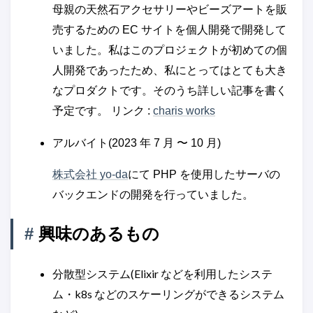
母親の天然石アクセサリーやビーズアートを販
売するための EC サイトを個人開発で開発して
いました。私はこのプロジェクトが初めての個
人開発であったため、私にとってはとても大き
なプロダクトです。そのうち詳しい記事を書く
予定です。 リンク :
charis works
アルバイト(2023 年 7 月 〜 10 月)
株式会社 yo-da
にて PHP を使用したサーバの
バックエンドの開発を行っていました。
#
興味のあるもの
分散型システム(Elixir などを利用したシステ
ム・k8s などのスケーリングができるシステム