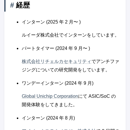
#
経歴
インターン (2025 年 2 月〜 )
ルイーダ株式会社でインターンをしています。
パートタイマー (2024 年 9 月〜 )
株式会社リチェルカセキュリティ
でアンチファ
ジングについての研究開発をしています。
ワンデーインターン (2024 年 9 月)
Global Unichip Corporation
にて ASIC/SoC の
開発体験をしてきました。
インターン (2024 年 8 月)