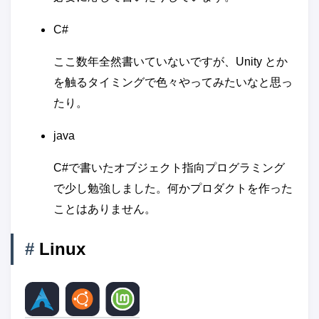
C#
ここ数年全然書いていないですが、Unity とか
を触るタイミングで色々やってみたいなと思っ
たり。
java
C#で書いたオブジェクト指向プログラミング
で少し勉強しました。何かプロダクトを作った
ことはありません。
#
Linux