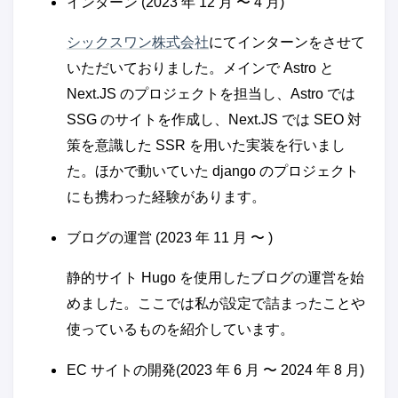
インターン (2023 年 12 月 〜 4 月)
シックスワン株式会社
にてインターンをさせて
いただいておりました。メインで Astro と
Next.JS のプロジェクトを担当し、Astro では
SSG のサイトを作成し、Next.JS では SEO 対
策を意識した SSR を用いた実装を行いまし
た。ほかで動いていた django のプロジェクト
にも携わった経験があります。
ブログの運営 (2023 年 11 月 〜 )
静的サイト Hugo を使用したブログの運営を始
めました。ここでは私が設定で詰まったことや
使っているものを紹介しています。
EC サイトの開発(2023 年 6 月 〜 2024 年 8 月)