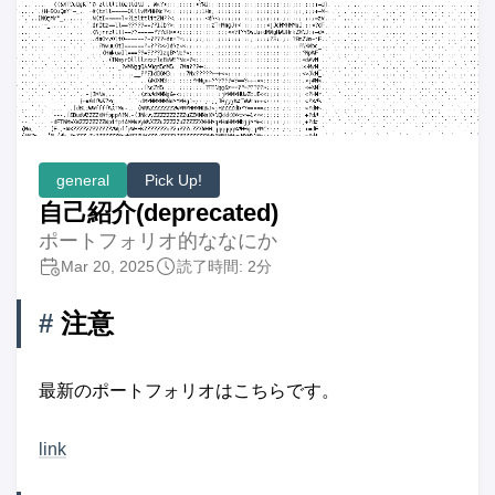
general
Pick Up!
自己紹介(deprecated)
ポートフォリオ的ななにか
Mar 20, 2025
読了時間: 2分
#
注意
最新のポートフォリオはこちらです。
link