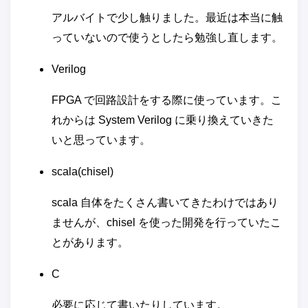
アルバイトで少し触りました。最近は本当に触
っていないので使うとしたら勉強し直します。
Verilog
FPGA で回路設計をする際に使っています。こ
れからは System Verilog に乗り換えていきた
いと思っています。
scala(chisel)
scala 自体をたくさん書いてきたわけではあり
ませんが、chisel を使った開発を行っていたこ
とがあります。
C
必要に応じて書いたりしています。