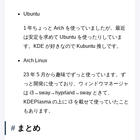
Ubuntu
1 年ちょっと Arch を使っていましたが、最近
は安定を求めて Ubuntu を使ったりしていま
す。KDE が好きなので Kubuntu 推しです。
Arch Linux
23 年 5 月から趣味でずっと使っています。ず
っと開発に使っており、ウィンドウマネージャ
は i3→sway→hyprland→sway ときて、
KDEPlasma の上に i3 を載せて使っていたこと
もあります。
#
まとめ