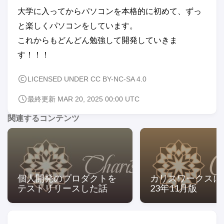
大学に入ってからパソコンを本格的に初めて、ずっ
と楽しくパソコンをしています。
これからもどんどん勉強して開発していきま
す！！！
LICENSED UNDER CC BY-NC-SA 4.0
最終更新 MAR 20, 2025 00:00 UTC
関連するコンテンツ
個人開発のプロダクトを
カリスワークスに
テストリリースした話
23年11月版