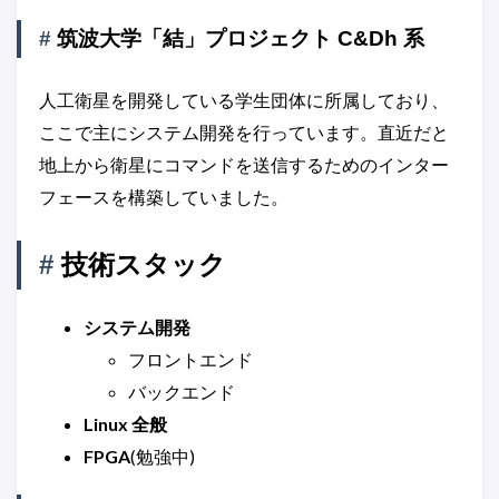
#
筑波大学「結」プロジェクト C&Dh 系
人工衛星を開発している学生団体に所属しており、
ここで主にシステム開発を行っています。直近だと
地上から衛星にコマンドを送信するためのインター
フェースを構築していました。
#
技術スタック
システム開発
フロントエンド
バックエンド
Linux 全般
FPGA
(勉強中)