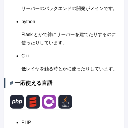
サーバーのバックエンドの開発がメインです。
python
Flask とかで雑にサーバーを建てたりするのに
使ったりしています。
C++
低レイヤを触る時とかに使ったりしています。
#
一応使える言語
PHP